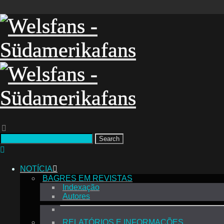
Search
NOTÍCIA
BAGRES EM REVISTAS
Indexação
Autores
RELATÓRIOS E INFORMAÇÕES