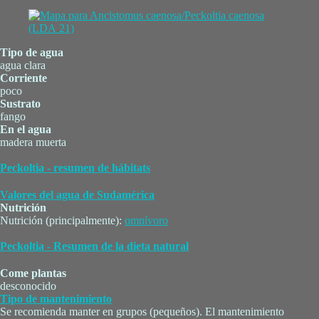
Tipo de agua
agua clara
Corriente
poco
Sustrato
fango
En el agua
madera muerta
Peckoltia - resumen de hábitats
Valores del agua de Sudamérica
Nutrición
Nutrición (principalmente):
omnívoro
Peckoltia - Resumen de la dieta natural
Come plantas
desconocido
Tipo de mantenimiento
Se recomienda manter en grupos (pequeños). El mantenimiento