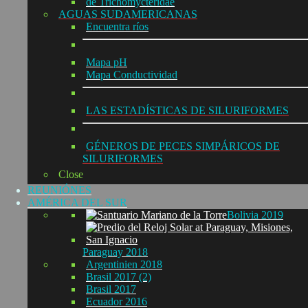
de Trichomycteridae
AGUAS SUDAMERICANAS
Encuentra ríos
Mapa pH
Mapa Conductividad
LAS ESTADÍSTICAS DE SILURIFORMES
GÉNEROS DE PECES SIMPÁRICOS DE
SILURIFORMES
Close
REUNIÓNES
AMÉRICA DEL SUR
Bolivia 2019
Paraguay 2018
Argentinien 2018
Brasil 2017 (2)
Brasil 2017
Ecuador 2016