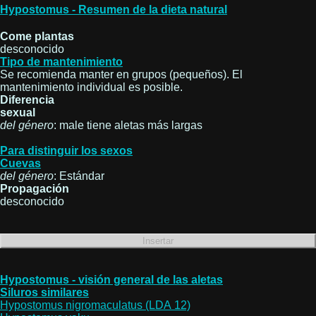
Hypostomus - Resumen de la dieta natural
Come plantas
desconocido
Tipo de mantenimiento
Se recomienda manter en grupos (pequeños). El
mantenimiento individual es posible.
Diferencia
sexual
del género
: male tiene aletas más largas
Para distinguir los sexos
Cuevas
del género
: Estándar
Propagación
desconocido
Hypostomus - visión general de las aletas
Siluros similares
Hypostomus nigromaculatus (LDA 12)