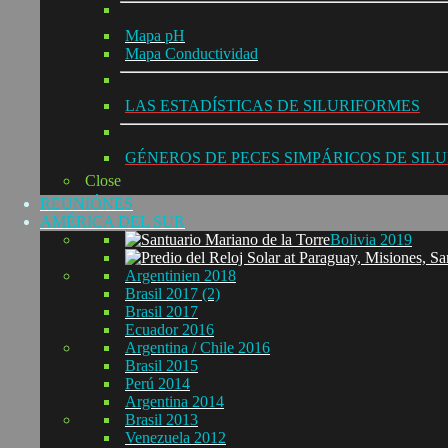
Mapa pH
Mapa Conductividad
LAS ESTADÍSTICAS DE SILURIFORMES
GÉNEROS DE PECES SIMPÁRICOS DE SIL
Close
REUNIÓNES
AMÉRICA DEL SUR
Bolivia 2019
Argentinien 2018
Brasil 2017 (2)
Brasil 2017
Ecuador 2016
Argentina / Chile 2016
Brasil 2015
Perú 2014
Argentina 2014
Brasil 2013
Venezuela 2012