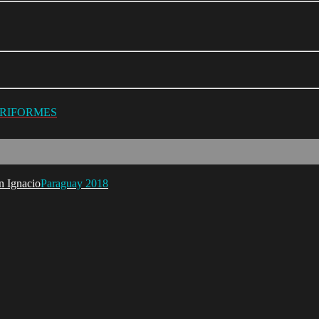
URIFORMES
Paraguay 2018