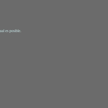
al es posible.