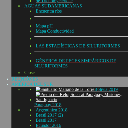
de Trichomycteridae
AGUAS SUDAMERICANAS
Encuentra ríos
Mapa pH
Mapa Conductividad
LAS ESTADÍSTICAS DE SILURIFORMES
GÉNEROS DE PECES SIMPÁRICOS DE
SILURIFORMES
Close
REUNIÓNES
AMÉRICA DEL SUR
Bolivia 2019
Paraguay 2018
Argentinien 2018
Brasil 2017 (2)
Brasil 2017
Ecuador 2016