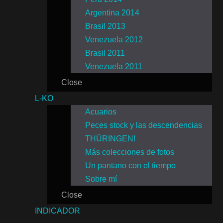
Argentina 2014
Brasil 2013
Venezuela 2012
Brasil 2011
Venezuela 2011
Close
L-KO
Acuarios
Peces stock y las descendencias
THÜRINGEN!
Más colecciones de fotos
Un pantano con el tiempo
Sobre mí
Close
INDICADOR