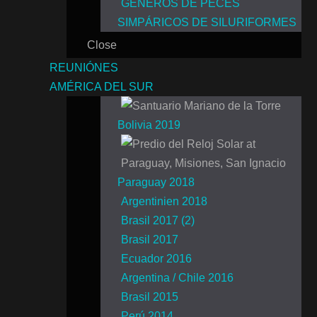
GÉNEROS DE PECES
SIMPÁRICOS DE SILURIFORMES
Close
REUNIÓNES
AMÉRICA DEL SUR
Bolivia 2019
Paraguay 2018
Argentinien 2018
Brasil 2017 (2)
Brasil 2017
Ecuador 2016
Argentina / Chile 2016
Brasil 2015
Perú 2014