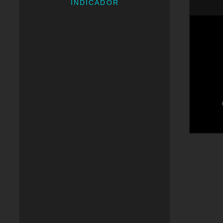
INDICADOR