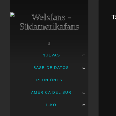
T
NUEVAS
BASE DE DATOS
REUNIÓNES
AMÉRICA DEL SUR
L-KO