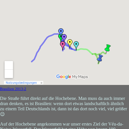
Brasilien 2013-2
Die Straße führt direkt auf die Hochebene. Man muss da auch immer
dran denken, es ist Brasilien: wenn dort etwas landschaftlich ähnlich
zu einem Teil Deutschlands ist, dann ist das dort noch viel, viel größer
😉
Auf der Hochebene angekommen war unser erstes Ziel der Véu-da-