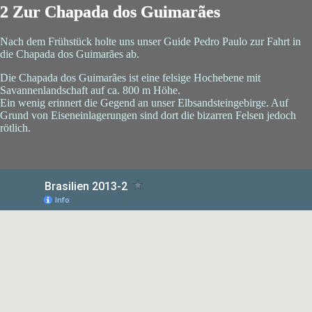
2 Zur Chapada dos Guimarães
Nach dem Frühstück holte uns unser Guide Pedro Paulo zur Fahrt in
die Chapada dos Guimarães ab.
Die Chapada dos Guimarães ist eine felsige Hochebene mit
Savannenlandschaft auf ca. 800 m Höhe.
Ein wenig erinnert die Gegend an unser Elbsandsteingebirge. Auf
Grund von Eiseneinlagerungen sind dort die bizarren Felsen jedoch
rötlich.