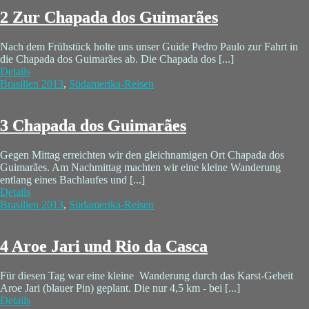
2 Zur Chapada dos Guimarães
Nach dem Frühstück holte uns unser Guide Pedro Paulo zur Fahrt in
die Chapada dos Guimarães ab. Die Chapada dos [...]
Details
Brasilien 2013
,
Südamerika-Reisen
3 Chapada dos Guimarães
Gegen Mittag erreichten wir den gleichnamigen Ort Chapada dos
Guimarães. Am Nachmittag machten wir eine kleine Wanderung
entlang eines Bachlaufes und [...]
Details
Brasilien 2013
,
Südamerika-Reisen
4 Aroe Jari und Rio da Casca
Für diesen Tag war eine kleine Wanderung durch das Karst-Gebeit
Aroe Jari (blauer Pin) geplant. Die nur 4,5 km - bei [...]
Details