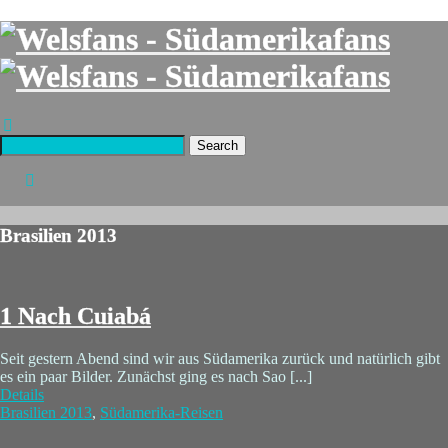
Search
Brasilien 2013
1 Nach Cuiabá
Seit gestern Abend sind wir aus Südamerika zurück und natürlich gibt
es ein paar Bilder. Zunächst ging es nach Sao [...]
Details
Brasilien 2013
,
Südamerika-Reisen