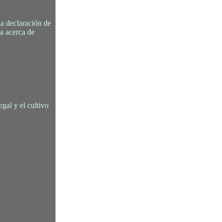
la declaración de
a acerca de
gal y el cultivo