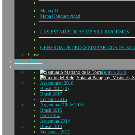
Mapa pH
Mapa Conductividad
LAS ESTADÍSTICAS DE SILURIFORMES
GÉNEROS DE PECES SIMPÁRICOS DE SI
Close
REUNIÓNES
AMÉRICA DEL SUR
Bolivia 2019
Argentinien 2018
Brasil 2017 (2)
Brasil 2017
Ecuador 2016
Argentina / Chile 2016
Brasil 2015
Perú 2014
Argentina 2014
Brasil 2013
Venezuela 2012