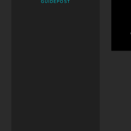
GUIDEPOST