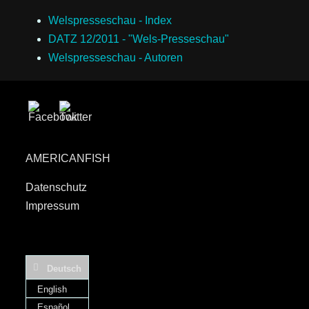
Welspresseschau - Index
DATZ 12/2011 - "Wels-Presseschau"
Welspresseschau - Autoren
AMERICANFISH
Datenschutz
Impressum
Deutsch
English
Español