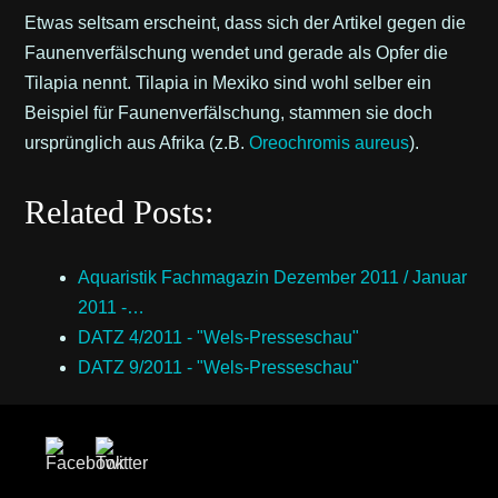
Etwas seltsam erscheint, dass sich der Artikel gegen die
Faunenverfälschung wendet und gerade als Opfer die
Tilapia nennt. Tilapia in Mexiko sind wohl selber ein
Beispiel für Faunenverfälschung, stammen sie doch
ursprünglich aus Afrika (z.B.
Oreochromis aureus
).
Related Posts:
Aquaristik Fachmagazin Dezember 2011 / Januar
2011 -…
DATZ 4/2011 - "Wels-Presseschau"
DATZ 9/2011 - "Wels-Presseschau"