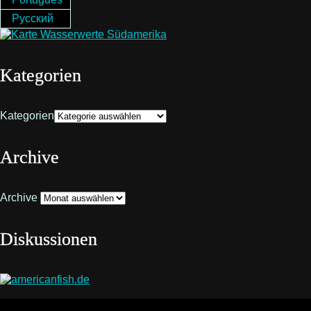
Русский
Kategorien
Kategorien
Archive
Archive
Diskussionen