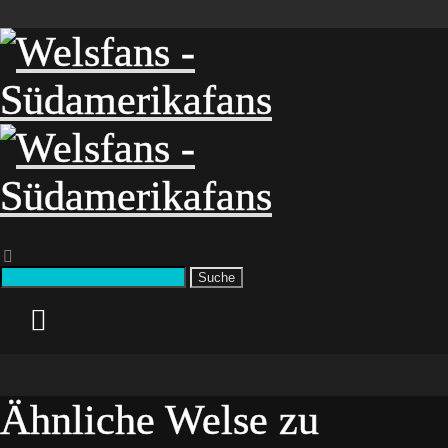
Suche
Ähnliche Welse zu