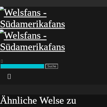
Suche
Ähnliche Welse zu