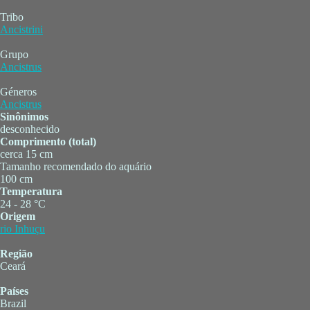
Tribo
Ancistrini
Grupo
Ancistrus
Géneros
Ancistrus
Sinônimos
desconhecido
Comprimento (total)
cerca 15 cm
Tamanho recomendado do aquário
100 cm
Temperatura
24 - 28 °C
Origem
rio Inhuçu
Região
Ceará
Países
Brazil