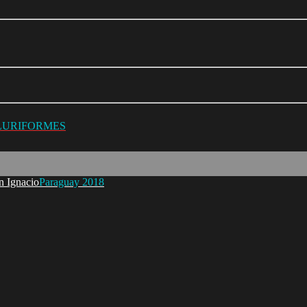
ILURIFORMES
Paraguay 2018