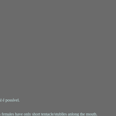
 é possível.
 females have only short tentacle/stublles anlong the mouth.