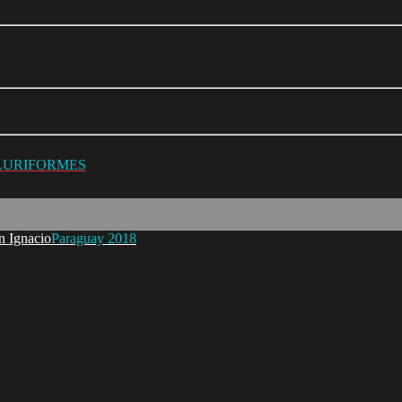
ILURIFORMES
Paraguay 2018