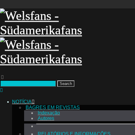
Search
NOTÍCIA
BAGRES EM REVISTAS
Indexação
Autores
RELATÓRIOS E INFORMAÇÕES