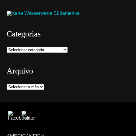
Categorias
Categorias
Arquivo
Arquivo