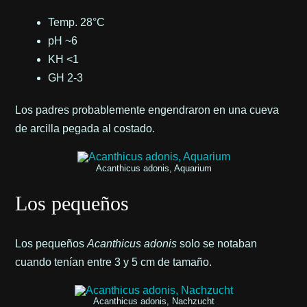
Temp. 28°C
pH ~6
KH <1
GH 2-3
Los padres probablemente engendraron en una cueva
de arcilla pegada al costado.
Acanthicus adonis, Aquarium
Los pequeños
Los pequeños
Acanthicus adonis
solo se notaban
cuando tenían entre 3 y 5 cm de tamaño.
Acanthicus adonis, Nachzucht