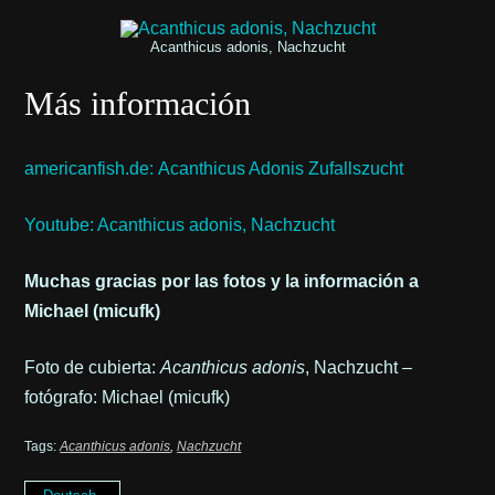
Acanthicus adonis, Nachzucht
Más información
americanfish.de: Acanthicus Adonis Zufallszucht
Youtube: Acanthicus adonis, Nachzucht
Muchas gracias por las fotos y la información a
Michael (micufk)
Foto de cubierta:
Acanthicus adonis
, Nachzucht –
fotógrafo: Michael (micufk)
Tags:
Acanthicus adonis
,
Nachzucht