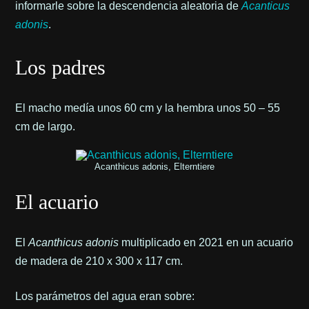
informarle sobre la descendencia aleatoria de
Acanticus
adonis
.
Los padres
El macho medía unos 60 cm y la hembra unos 50 – 55
cm de largo.
Acanthicus adonis, Elterntiere
El acuario
El
Acanthicus adonis
multiplicado en 2021 en un acuario
de madera de 210 x 300 x 117 cm.
Los parámetros del agua eran sobre: