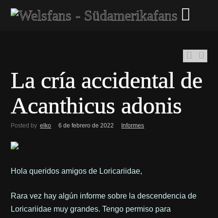
La cría accidental de
Acanthicus adonis
Posted by
elko
6 de febrero de 2022
Informes
Hola queridos amigos de Loricariidae,
Rara vez hay algún informe sobre la descendencia de
Loricariidae muy grandes. Tengo permiso para