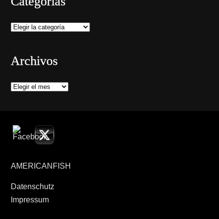
Categorías
Categorías
Archivos
Archivos
AMERICANFISH
Datenschutz
Impressum