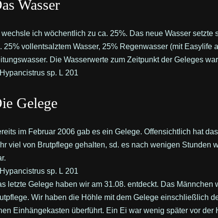
as Wasser
wechsle ich wöchentlich zu ca. 25%. Das neue Wasser setzte
. 25% vollentsalztem Wasser, 25% Regenwasser (mit Easylife a
itungswasser. Die Wasserwerte zum Zeitpunkt der Geleges war
ie Gelege
reits im Februar 2006 gab es ein Gelege. Offensichtlich hat d
hr viel von Brutpflege gehalten, sd. es nach wenigen Stunden 
r.
s letzte Gelege haben wir am 31.08. entdeckt. Das Männchen w
utpflege. Wir haben die Höhle mit dem Gelege einschließlich 
nen Einhängekasten überführt. Ein Ei war wenig später vor der 