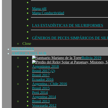
Mapa pH
Mapa Conductividad
LAS ESTADÍSTICAS DE SILURIFORMES
GÉNEROS DE PECES SIMPÁRICOS DE SI
Close
REUNIÓNES
AMÉRICA DEL SUR
Bolivia 2019
Argentinien 2018
Brasil 2017 (2)
Brasil 2017
Ecuador 2016
Argentina / Chile 2016
Brasil 2015
Perú 2014
Argentina 2014
Brasil 2013
Venezuela 2012