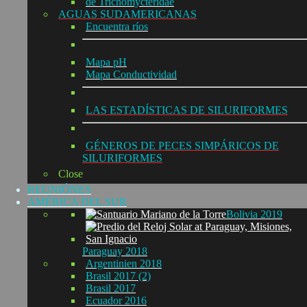
de Trichomycteridae
AGUAS SUDAMERICANAS
Encuentra ríos
Mapa pH
Mapa Conductividad
LAS ESTADÍSTICAS DE SILURIFORMES
GÉNEROS DE PECES SIMPÁRICOS DE
SILURIFORMES
Close
REUNIÓNES
AMÉRICA DEL SUR
Bolivia 2019
Paraguay 2018
Argentinien 2018
Brasil 2017 (2)
Brasil 2017
Ecuador 2016