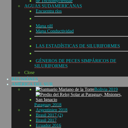
de Trichomycteridae
AGUAS SUDAMERICANAS
Encuentra ríos
Mapa pH
Mapa Conductividad
LAS ESTADÍSTICAS DE SILURIFORMES
GÉNEROS DE PECES SIMPÁRICOS DE
SILURIFORMES
Close
REUNIÓNES
AMÉRICA DEL SUR
Bolivia 2019
Paraguay 2018
Argentinien 2018
Brasil 2017 (2)
Brasil 2017
Ecuador 2016