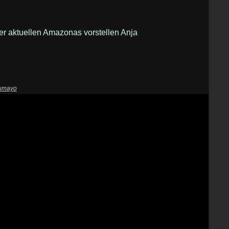
der aktuellen Amazonas vorstellen Anja
lumayo