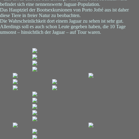
befindet sich eine nennenswerte Jaguar-Population.
Das Hauptziel der Bootsexkursionen von Porto Jofré aus ist daher
diese Tiere in freier Natur zu beobachten.
Die Wahrscheinlichkeit dort einem Jaguar zu sehen ist sehr gut.
Allerdings soll es auch schon Leute gegeben haben, die 10 Tage
umsonst – hinsichtlich der Jaguar – auf Tour waren.