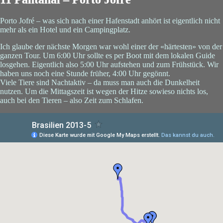
Porto Jofré – was sich nach einer Hafenstadt anhört ist eigentlich nicht
mehr als ein Hotel und ein Campingplatz.
Ich glaube der nächste Morgen war wohl einer der «härtesten» von der
ganzen Tour. Um 6:00 Uhr sollte es per Boot mit dem lokalen Guide
losgehen. Eigentlich also 5:00 Uhr aufstehen und zum Frühstück. Wir
haben uns noch eine Stunde früher, 4:00 Uhr gegönnt.
Viele Tiere sind Nachtaktiv – da muss man auch die Dunkelheit
nutzen. Um die Mittagszeit ist wegen der Hitze sowieso nichts los,
auch bei den Tieren – also Zeit zum Schlafen.