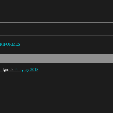
URIFORMES
Paraguay 2018