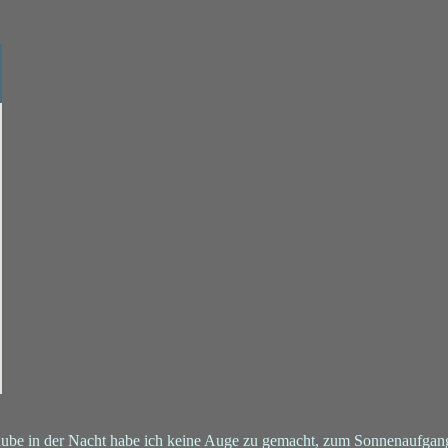
aube in der Nacht habe ich keine Auge zu gemacht, zum Sonnenaufgang