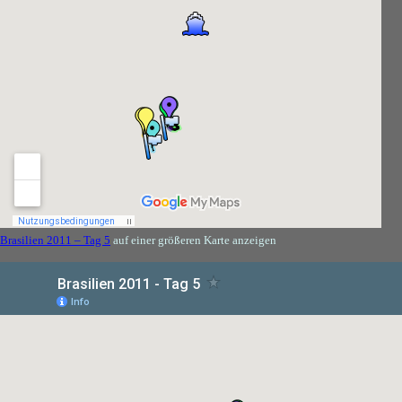
Brasilien 2011 – Tag 5
auf einer größeren Karte anzeigen