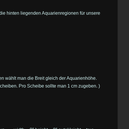
ie hinten liegenden Aquarienregionen für unsere
n wählt man die Breit gleich der Aquarienhöhe.
cheiben. Pro Scheibe sollte man 1 cm zugeben. )