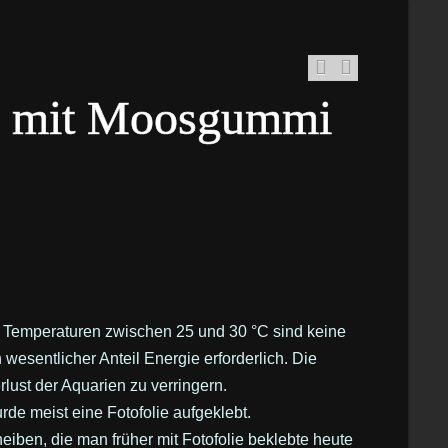
en mit Moosgummi
 Temperaturen zwischen 25 und 30 °C sind keine
wesentlicher Anteil Energie erforderlich. Die
ust der Aquarien zu verringern.
de meist eine Fotofolie aufgeklebt.
iben, die man früher mit Fotofolie beklebte heute