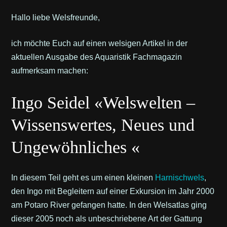
Hallo liebe Welsfreunde,
ich möchte Euch auf einen welsigen Artikel in der
aktuellen Ausgabe des Aquaristik Fachmagazin
aufmerksam machen:
Ingo Seidel «Welswelten –
Wissenswertes, Neues und
Ungewöhnliches «
In diesem Teil geht es um einen kleinen
Harnischwels
,
den Ingo mit Begleitern auf einer Exkursion im Jahr 2000
am Potaro River gefangen hatte. In den Welsatlas ging
dieser 2005 noch als unbeschriebene Art der Gattung