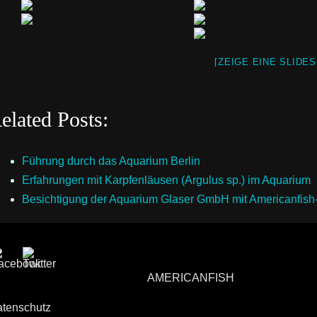
[ZEIGE EINE SLIDE
elated Posts:
Führung durch das Aquarium Berlin
Erfahrungen mit Karpfenläusen (Argulus sp.) im Aquarium
Besichtigung der Aquarium Glaser GmbH mit Americanfis
AMERICANFISH
tenschutz