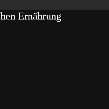
ichen Ernährung