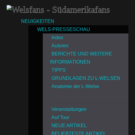
NEUIGKEITEN
WELS-PRESSESCHAU
Index
Autoren
BERICHTE UND WEITERE
INFORMATIONEN
TIPPS
GRUNDLAGEN ZU L-WELSEN
Anatomie der L-Welse
Veranstaltungen
Auf Tour
NEUE ARTIKEL
BELIEBTESTE ARTIKEL