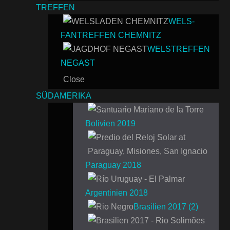
TREFFEN
WELS-
FANTREFFEN CHEMNITZ
WELSTREFFEN
NEGAST
Close
SÜDAMERIKA
Bolivien 2019
Paraguay 2018
Argentinien 2018
Brasilien 2017 (2)