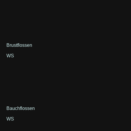
Brustflossen
WS
Bauchflossen
WS