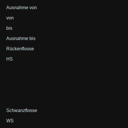
Ausnahme von
von
bis
Ausnahme bis
Rückenflosse
HS
Schwanzflosse
WS