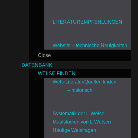
LITERATUREMPFEHLUNGEN
Website – technische Neuigkeiten
Close
DATENBANK
WELSE FINDEN
Wels-Literatur/Quellen finden
– historisch
Systematik der L-Welse
Maulstudien von L-Welsen
Häufige Welsfragen