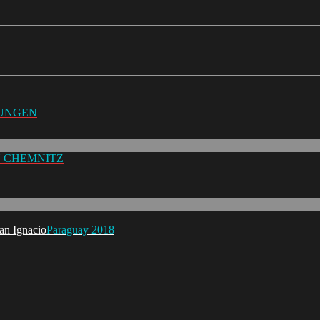
TUNGEN
 CHEMNITZ
Paraguay 2018