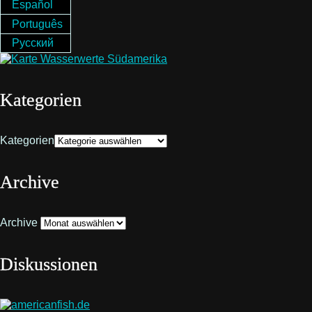
Español
Português
Русский
Kategorien
Kategorien
Archive
Archive
Diskussionen