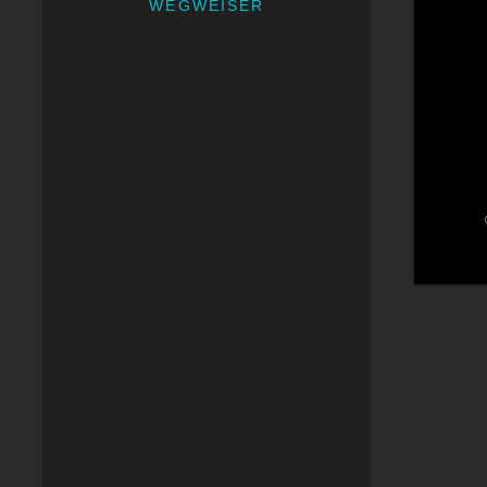
WEGWEISER