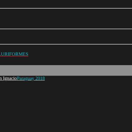
ILURIFORMES
Paraguay 2018