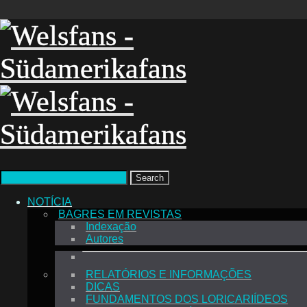
Search
NOTÍCIA
BAGRES EM REVISTAS
Indexação
Autores
RELATÓRIOS E INFORMAÇÕES
DICAS
FUNDAMENTOS DOS LORICARIÍDEOS