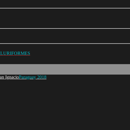
SILURIFORMES
Paraguay 2018