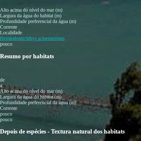
Alto acima do nível do mar (m)
Largura da água do habitat (m)
Profundidade preferencial da água (m)
Corrente
Localidade
Hemiodontichthys acipenserinus
pouco
Resumo por habitats
de
a
Alto acima do nível do mar (m)
Largura da água do habitat (m)
Profundidade preferencial da água (m)
Corrente
pouco
pouco
Depois de espécies - Textura natural dos habitats