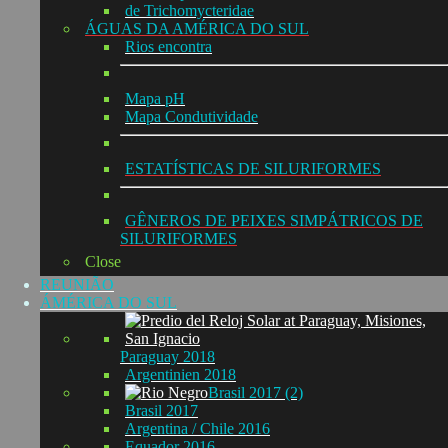
de Trichomycteridae
ÁGUAS DA AMÉRICA DO SUL
Rios encontra
Mapa pH
Mapa Condutividade
ESTATÍSTICAS DE SILURIFORMES
GÊNEROS DE PEIXES SIMPÁTRICOS DE
SILURIFORMES
Close
REUNIÃO
ÁMÉRICA DO SUL
Paraguay 2018
Argentinien 2018
Brasil 2017 (2)
Brasil 2017
Argentina / Chile 2016
Equador 2016