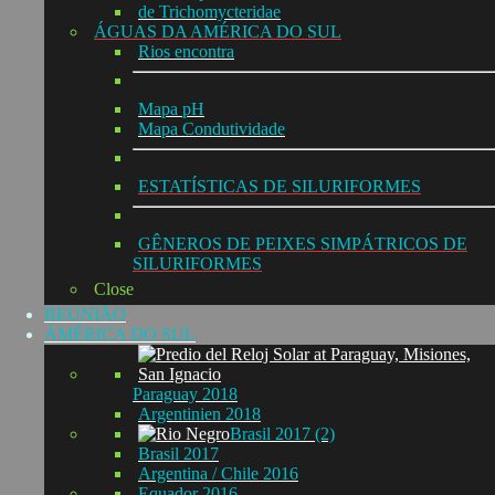
de Trichomycteridae
ÁGUAS DA AMÉRICA DO SUL
Rios encontra
Mapa pH
Mapa Condutividade
ESTATÍSTICAS DE SILURIFORMES
GÊNEROS DE PEIXES SIMPÁTRICOS DE
SILURIFORMES
Close
REUNIÃO
ÁMÉRICA DO SUL
Paraguay 2018
Argentinien 2018
Brasil 2017 (2)
Brasil 2017
Argentina / Chile 2016
Equador 2016