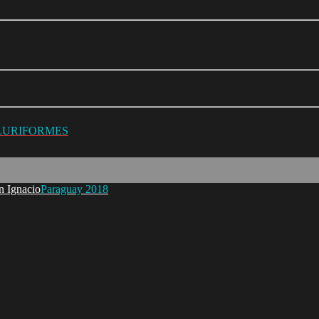
ILURIFORMES
Paraguay 2018