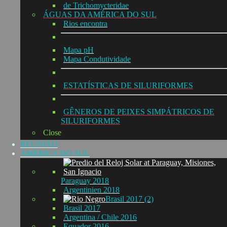
de Trichomycteridae
ÁGUAS DA AMÉRICA DO SUL
Rios encontra
Mapa pH
Mapa Condutividade
ESTATÍSTICAS DE SILURIFORMES
GÊNEROS DE PEIXES SIMPÁTRICOS DE
SILURIFORMES
Close
REUNIÃO
ÁMÉRICA DO SUL
Paraguay 2018
Argentinien 2018
Brasil 2017 (2)
Brasil 2017
Argentina / Chile 2016
Equador 2016