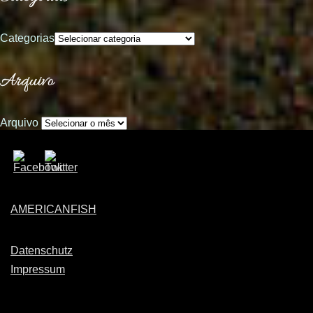
Categorias
Arquivo
Arquivo
AMERICANFISH
Datenschutz
Impressum