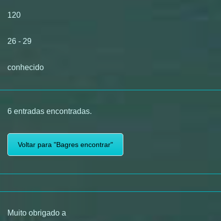
120
26 - 29
conhecido
6 entradas encontradas.
Voltar para "Bagres encontrar"
Muito obrigado a