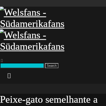
Search
Peixe-gato semelhante a