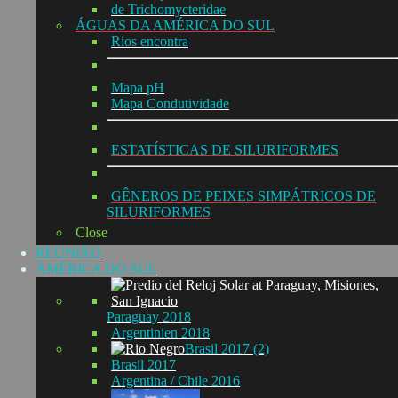
de Trichomycteridae
ÁGUAS DA AMÉRICA DO SUL
Rios encontra
Mapa pH
Mapa Condutividade
ESTATÍSTICAS DE SILURIFORMES
GÊNEROS DE PEIXES SIMPÁTRICOS DE
SILURIFORMES
Close
REUNIÃO
ÁMÉRICA DO SUL
Paraguay 2018
Argentinien 2018
Brasil 2017 (2)
Brasil 2017
Argentina / Chile 2016