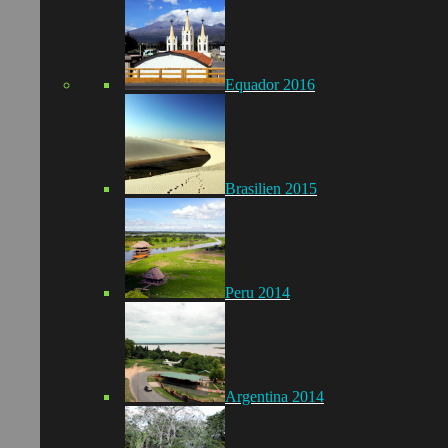
Equador 2016
Brasilien 2015
Peru 2014
Argentina 2014