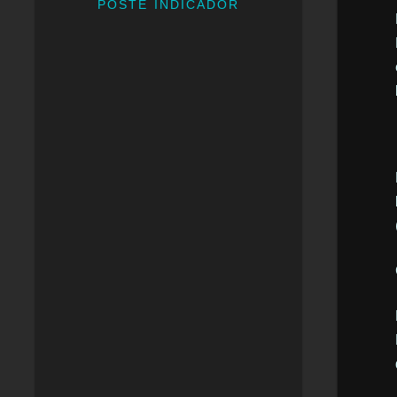
POSTE INDICADOR