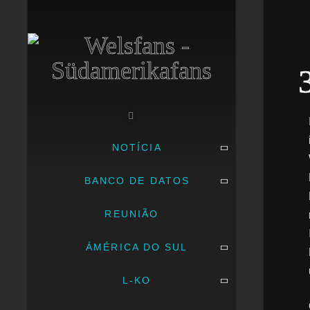
NOTÍCIA
BANCO DE DATOS
REUNIÃO
ÁMÉRICA DO SUL
L-KO