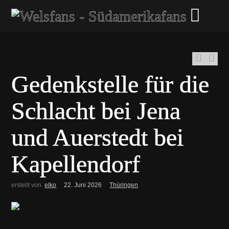
Gedenkstelle für die
Schlacht bei Jena
und Auerstedt bei
Kapellendorf
erstellt von
elko
22. Juni 2026
Thüringen