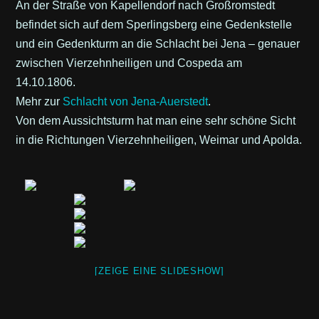
An der Straße von Kapellendorf nach Großromstedt
befindet sich auf dem Sperlingsberg eine Gedenkstelle
und ein Gedenkturm an die Schlacht bei Jena – genauer
zwischen Vierzehnheiligen und Cospeda am
14.10.1806.
Mehr zur
Schlacht von Jena-Auerstedt
.
Von dem Aussichtsturm hat man eine sehr schöne Sicht
in die Richtungen Vierzehnheiligen, Weimar und Apolda.
[ZEIGE EINE SLIDESHOW]