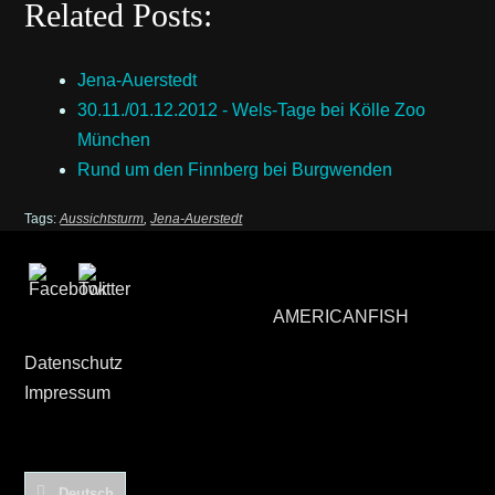
Related Posts:
Jena-Auerstedt
30.11./01.12.2012 - Wels-Tage bei Kölle Zoo
München
Rund um den Finnberg bei Burgwenden
Tags:
Aussichtsturm
,
Jena-Auerstedt
AMERICANFISH
Datenschutz
Impressum
Deutsch