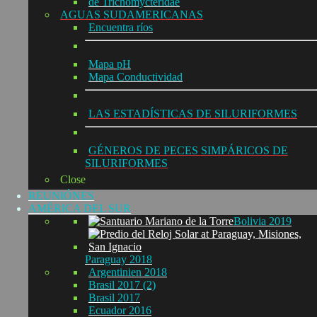
de Trichomycteridae
AGUAS SUDAMERICANAS
Encuentra ríos
Mapa pH
Mapa Conductividad
LAS ESTADÍSTICAS DE SILURIFORMES
GÉNEROS DE PECES SIMPÁRICOS DE
SILURIFORMES
Close
REUNIÓNES
AMÉRICA DEL SUR
Bolivia 2019
Paraguay 2018
Argentinien 2018
Brasil 2017 (2)
Brasil 2017
Ecuador 2016